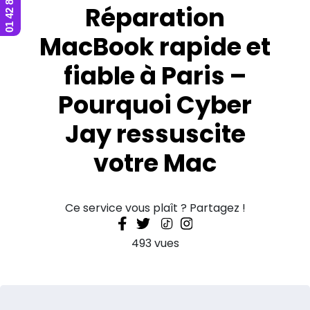
Réparation
MacBook rapide et
fiable à Paris –
Pourquoi Cyber
Jay ressuscite
votre Mac
Ce service vous plaît ? Partagez !
493 vues