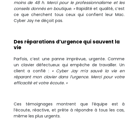
moins de 48 h. Merci pour le professionnalisme et les
conseils donnés en boutique. »
Rapidité et qualité, c’est
ce que cherchent tous ceux qui confient leur Mac.
Cyber Jay ne déçoit pas.
Des réparations d’urgence qui sauvent la
vie
Parfois, c’est une panne imprévue, urgente. Comme
un clavier défectueux qui empêche de travailler. Un
client a confié :
« Cyber Jay m’a sauvé la vie en
réparant mon clavier dans l’urgence. Merci pour votre
efficacité et votre écoute. »
Ces témoignages montrent que l’équipe est à
l’écoute, réactive, et prête à répondre à tous les cas,
même les plus urgents.