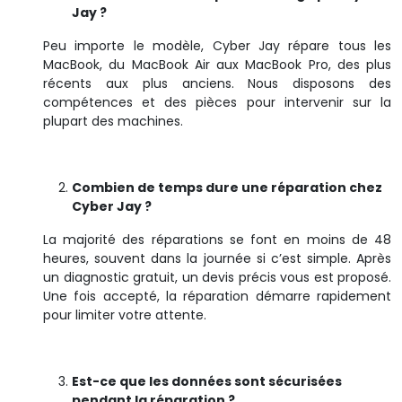
Jay ?
Peu importe le modèle, Cyber Jay répare tous les
MacBook, du MacBook Air aux MacBook Pro, des plus
récents aux plus anciens. Nous disposons des
compétences et des pièces pour intervenir sur la
plupart des machines.
Combien de temps dure une réparation chez
Cyber Jay ?
La majorité des réparations se font en moins de 48
heures, souvent dans la journée si c’est simple. Après
un diagnostic gratuit, un devis précis vous est proposé.
Une fois accepté, la réparation démarre rapidement
pour limiter votre attente.
Est-ce que les données sont sécurisées
pendant la réparation ?