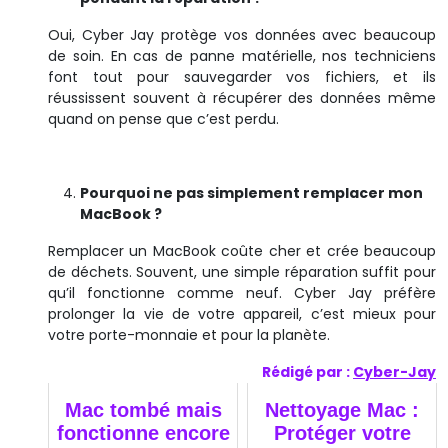
Oui, Cyber Jay protège vos données avec beaucoup
de soin. En cas de panne matérielle, nos techniciens
font tout pour sauvegarder vos fichiers, et ils
réussissent souvent à récupérer des données même
quand on pense que c’est perdu.
Pourquoi ne pas simplement remplacer mon
MacBook ?
Remplacer un MacBook coûte cher et crée beaucoup
de déchets. Souvent, une simple réparation suffit pour
qu’il fonctionne comme neuf. Cyber Jay préfère
prolonger la vie de votre appareil, c’est mieux pour
votre porte-monnaie et pour la planète.
Rédigé par :
Cyber-Jay
Mac tombé mais
Nettoyage Mac :
fonctionne encore
Protéger votre