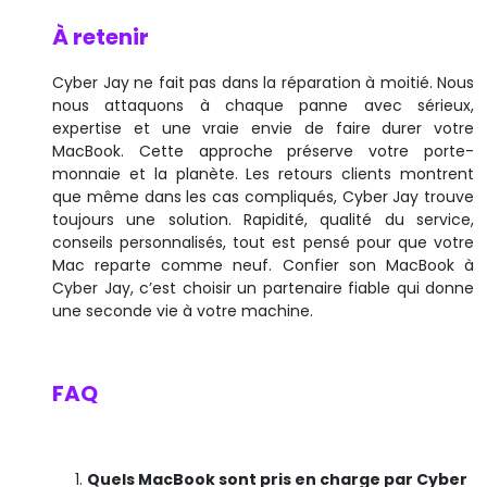
À retenir
Cyber Jay ne fait pas dans la réparation à moitié. Nous
nous attaquons à chaque panne avec sérieux,
expertise et une vraie envie de faire durer votre
MacBook. Cette approche préserve votre porte-
monnaie et la planète. Les retours clients montrent
que même dans les cas compliqués, Cyber Jay trouve
toujours une solution. Rapidité, qualité du service,
conseils personnalisés, tout est pensé pour que votre
Mac reparte comme neuf. Confier son MacBook à
Cyber Jay, c’est choisir un partenaire fiable qui donne
une seconde vie à votre machine.
FAQ
Quels MacBook sont pris en charge par Cyber