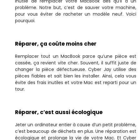
Inutile de remplacer votre MacBook dès qu’il a un
problème. Notre but, c’est de sauver votre machine,
pour vous éviter de racheter un modèle neuf. Voici
pourquoi.
Réparer, ça coûte moins cher
Remplacer tout un MacBook parce qu’une pièce est
cassée, ça revient vite cher. Souvent, il suffit juste de
changer la pièce défectueuse. Cyber Jay utilise des
pièces fiables et sait bien les installer. Ainsi, cela vous
évite des frais inutiles et votre Mac est reparti pour un
tour.
Réparer, c’est aussi écologique
Jeter un ordinateur entier à cause d’un petit problème,
c’est beaucoup de déchets en plus. Une réparation est
écologique et prolonge la vie de votre Mac. Et Cyber