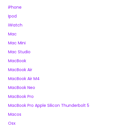
iPhone
Ipod
iWatch
Mac
Mac Mini
Mac Studio
MacBook
MacBook Air
MacBook Air M4
MacBook Neo
MacBook Pro
MacBook Pro Apple Silicon Thunderbolt 5
Macos
Osx