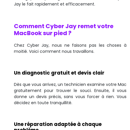
Jay le fait rapidement et efficacement.
Comment Cyber Jay remet votre
MacBook sur pied ?
Chez Cyber Jay, nous ne faisons pas les choses à
moitié. Voici comment nous travaillons.
Un diagnostic gratuit et devis clair
Dès que vous arrivez, un technicien examine votre Mac
gratuitement pour trouver le souci. Ensuite, il vous
donne un devis précis, sans vous forcer à rien. Vous
décidez en toute tranquillité.
Une réparation adaptée à chaque
problème