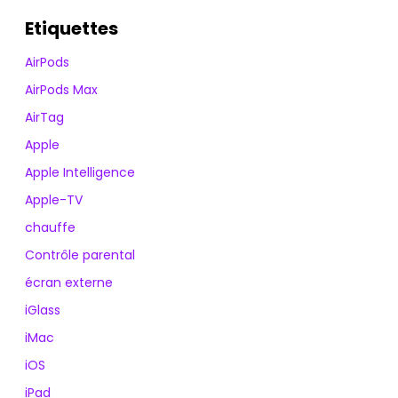
Etiquettes
AirPods
AirPods Max
AirTag
Apple
Apple Intelligence
Apple-TV
chauffe
Contrôle parental
écran externe
iGlass
iMac
iOS
iPad