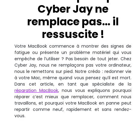
Cyber Jay ne
remplace pas… il
ressuscite !
Votre MacBook commence à montrer des signes de
fatigue ou présente un problème matériel qui vous
empêche de l’utiliser ? Pas besoin de tout jeter. Chez
Cyber Jay, nous ne remplaçons pas votre ordinateur,
nous le remettons sur pied. Notre crédo : redonner vie
à votre Mac, même quand vous pensez qu’il est mort.
Dans cet article, en tant que spécialiste de la
réparation MacBook
, nous vous expliquons pourquoi
réparer c’est mieux que remplacer, comment nous
travaillons, et pourquoi votre MacBook en panne peut
repartir comme neuf, rapidement et sans rendez-
vous.