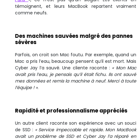
témoignent, et leurs MacBook repartent vraiment
comme neufs.
Des machines sauvées malgré des pannes
sévères
Parfois, on croit son Mac foutu. Par exemple, quand un
Mac a pris l’eau, beaucoup pensent qu’il est mort. Mais
Cyber Jay l’a sauvé. Une cliente raconte :
« Mon Mac
avait pris l’eau, je pensais qu’il était fichu. Ils ont sauvé
mes données et remis la machine à neuf. Merci à toute
l’équipe ! »
.
Rapidité et professionnalisme appréciés
Un autre client raconte son expérience avec un souci
de SSD :
« Service impeccable et rapide. Mon MacBook
avait un problème de SSD et Cyber Jay l’a réparé en