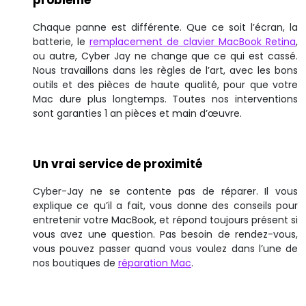
Chaque panne est différente. Que ce soit l’écran, la
batterie, le
remplacement de clavier MacBook Retina
,
ou autre, Cyber Jay ne change que ce qui est cassé.
Nous travaillons dans les règles de l’art, avec les bons
outils et des pièces de haute qualité, pour que votre
Mac dure plus longtemps. Toutes nos interventions
sont garanties 1 an pièces et main d’œuvre.
Un vrai service de proximité
Cyber-Jay ne se contente pas de réparer. Il vous
explique ce qu’il a fait, vous donne des conseils pour
entretenir votre MacBook, et répond toujours présent si
vous avez une question. Pas besoin de rendez-vous,
vous pouvez passer quand vous voulez dans l’une de
nos boutiques de
réparation Mac
.