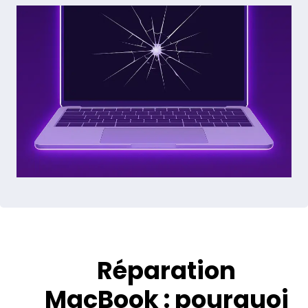
Réparation
MacBook : pourquoi