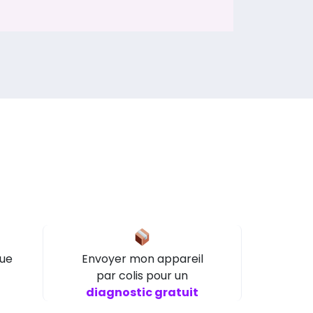
que
Envoyer mon appareil
par colis pour un
diagnostic gratuit