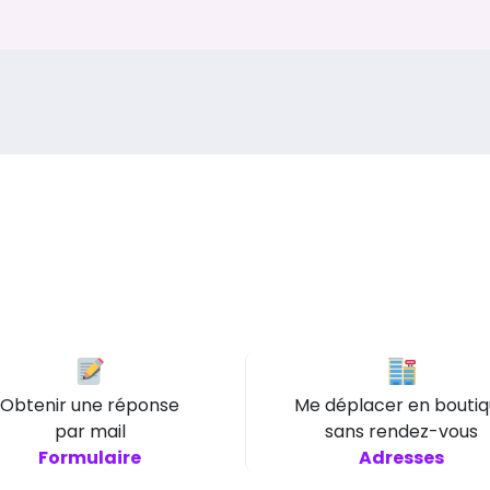
Obtenir une réponse
Me déplacer en bouti
par mail
sans rendez-vous
Formulaire
Adresses