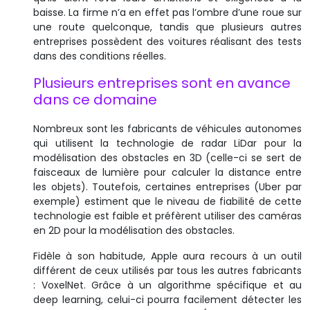
baisse. La firme n’a en effet pas l’ombre d’une roue sur
une route quelconque, tandis que plusieurs autres
entreprises possèdent des voitures réalisant des tests
dans des conditions réelles.
Plusieurs entreprises sont en avance
dans ce domaine
Nombreux sont les fabricants de véhicules autonomes
qui utilisent la technologie de radar LiDar pour la
modélisation des obstacles en 3D (celle-ci se sert de
faisceaux de lumière pour calculer la distance entre
les objets). Toutefois, certaines entreprises (Uber par
exemple) estiment que le niveau de fiabilité de cette
technologie est faible et préfèrent utiliser des caméras
en 2D pour la modélisation des obstacles.
Fidèle à son habitude, Apple aura recours à un outil
différent de ceux utilisés par tous les autres fabricants
: VoxelNet. Grâce à un algorithme spécifique et au
deep learning, celui-ci pourra facilement détecter les