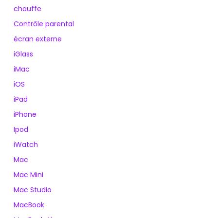
chauffe
Contrôle parental
écran externe
iGlass
iMac
iOS
iPad
iPhone
Ipod
iWatch
Mac
Mac Mini
Mac Studio
MacBook