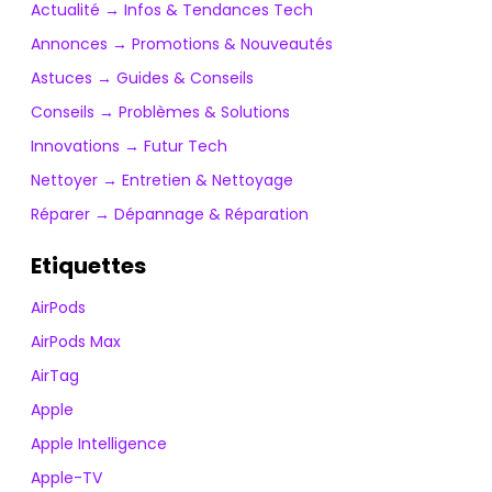
Actualité → Infos & Tendances Tech
Annonces → Promotions & Nouveautés
Astuces → Guides & Conseils
Conseils → Problèmes & Solutions
Innovations → Futur Tech
Nettoyer → Entretien & Nettoyage
Réparer → Dépannage & Réparation
Etiquettes
AirPods
AirPods Max
AirTag
Apple
Apple Intelligence
Apple-TV