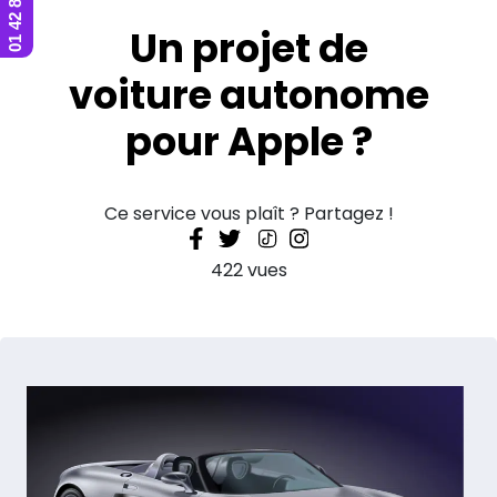
Un projet de
voiture autonome
pour Apple ?
Ce service vous plaît ? Partagez !
422 vues