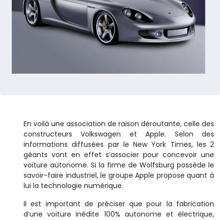
En voilà une association de raison déroutante, celle des
constructeurs Volkswagen et Apple. Selon des
informations diffusées par le New York Times, les 2
géants vont en effet s’associer pour concevoir une
voiture autonome. Si la firme de Wolfsburg possède le
savoir-faire industriel, le groupe Apple propose quant à
lui la technologie numérique.
Il est important de préciser que pour la fabrication
d’une voiture inédite 100% autonome et électrique,