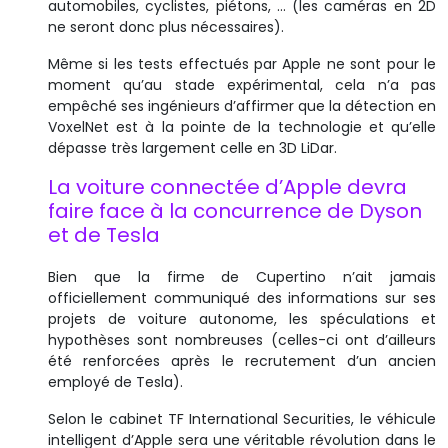
automobiles, cyclistes, piétons, … (les caméras en 2D
ne seront donc plus nécessaires).
Même si les tests effectués par Apple ne sont pour le
moment qu’au stade expérimental, cela n’a pas
empêché ses ingénieurs d’affirmer que la détection en
VoxelNet est à la pointe de la technologie et qu’elle
dépasse très largement celle en 3D LiDar.
La voiture connectée d’Apple devra
faire face à la concurrence de Dyson
et de Tesla
Bien que la firme de Cupertino n’ait jamais
officiellement communiqué des informations sur ses
projets de voiture autonome, les spéculations et
hypothèses sont nombreuses (celles-ci ont d’ailleurs
été renforcées après le recrutement d’un ancien
employé de Tesla).
Selon le cabinet TF International Securities, le véhicule
intelligent d’Apple sera une véritable révolution dans le