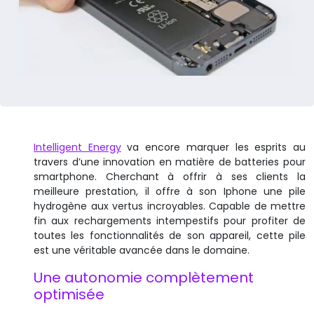
Intelligent Energy
va encore marquer les esprits au
travers d’une innovation en matière de batteries pour
smartphone. Cherchant à offrir à ses clients la
meilleure prestation, il offre à son Iphone une pile
hydrogène aux vertus incroyables. Capable de mettre
fin aux rechargements intempestifs pour profiter de
toutes les fonctionnalités de son appareil, cette pile
est une véritable avancée dans le domaine.
Une autonomie complètement
optimisée