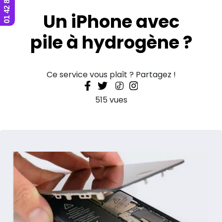
Un iPhone avec
pile à hydrogène ?
Ce service vous plaît ? Partagez !
515 vues