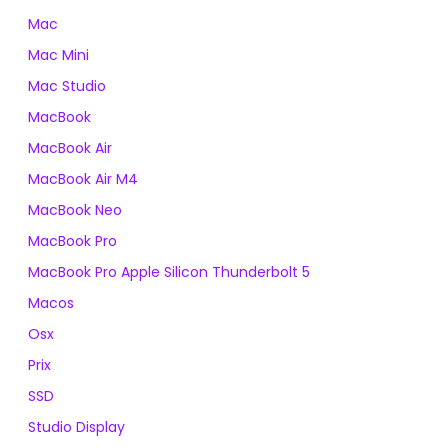
Mac
Mac Mini
Mac Studio
MacBook
MacBook Air
MacBook Air M4
MacBook Neo
MacBook Pro
MacBook Pro Apple Silicon Thunderbolt 5
Macos
Osx
Prix
SSD
Studio Display