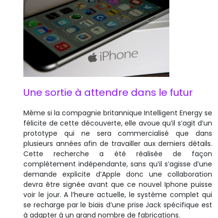
Une sortie à attendre dans le futur
Même si la compagnie britannique Intelligent Energy se
félicite de cette découverte, elle avoue qu’il s’agit d’un
prototype qui ne sera commercialisé que dans
plusieurs années afin de travailler aux derniers détails.
Cette recherche a été réalisée de façon
complètement indépendante, sans qu’il s’agisse d’une
demande explicite d’Apple donc une collaboration
devra être signée avant que ce nouvel Iphone puisse
voir le jour. A l’heure actuelle, le système complet qui
se recharge par le biais d’une prise Jack spécifique est
à adapter à un grand nombre de fabrications.