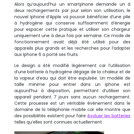
Alors qu’aujourd’hui un smartphone demande un à
deux rechargements par jour selon son utilisation, le
nouvel Iphone d’Apple va pouvoir bénéficier d’une pile
à hydrogène qui conserve suffisamment d’énergie
pour espacer cette pratique et utiliser son chargeur
uniquement une à deux fois par semaine. Ce mode de
fonctionnement avait déjà été utilisé pour des
appareils plus grands et les recherches pour l’adapter
aux Iphone 6 a porté ses fruits.
Le design a été modifié légèrement car l’utilisation
d’une batterie à hydrogène dégage de la chaleur et de
la vapeur d’eau qui doit être expulsée. Un modèle de
taille minime pour entrer dans un Iphone est
aujourd’hui à disposition, permettant d’utiliser son
appareil pendant 7 jours sans aucun rechargement.
Cette prouesse est un véritable évènement dans le
domaine de la téléphonie mobile car elle montre que
des possibilités existent pour faire
évoluer les batteries
telles qu’elles sont connues actuellement.