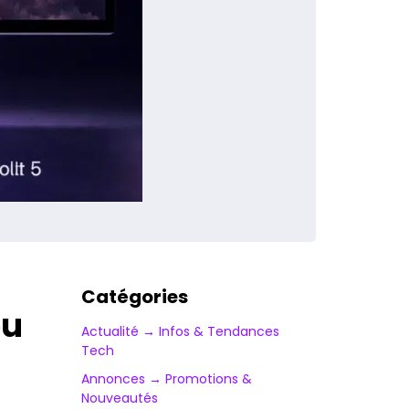
Catégories
ou
Actualité → Infos & Tendances
Tech
Annonces → Promotions &
Nouveautés