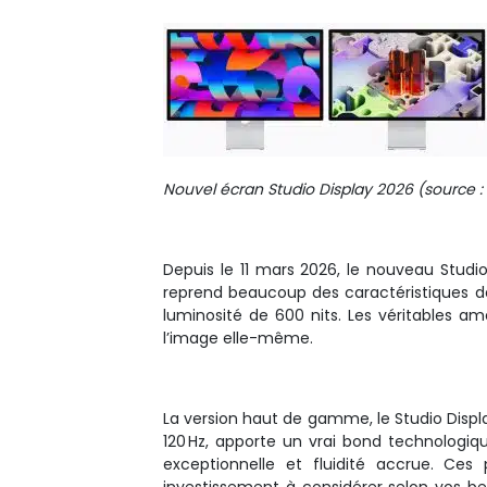
Nouvel écran Studio Display 2026 (source :
Depuis le 11 mars 2026, le nouveau Studio
reprend beaucoup des caractéristiques d
luminosité de 600 nits. Les véritables am
l’image elle-même.
La version haut de gamme, le Studio Displ
120 Hz, apporte un vrai bond technologiqu
exceptionnelle et fluidité accrue. Ce