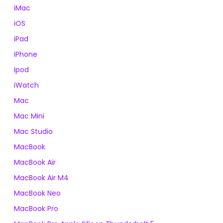
iMac
iOS
iPad
iPhone
Ipod
iWatch
Mac
Mac Mini
Mac Studio
MacBook
MacBook Air
MacBook Air M4
MacBook Neo
MacBook Pro