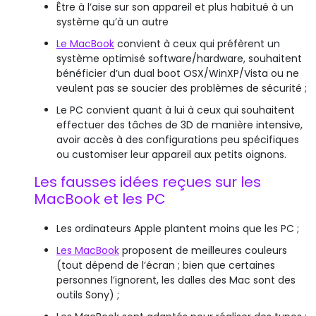
Être à l’aise sur son appareil et plus habitué à un
système qu’à un autre
Le MacBook
convient à ceux qui préfèrent un
système optimisé software/hardware, souhaitent
bénéficier d’un dual boot OSX/WinXP/Vista ou ne
veulent pas se soucier des problèmes de sécurité ;
Le PC convient quant à lui à ceux qui souhaitent
effectuer des tâches de 3D de manière intensive,
avoir accès à des configurations peu spécifiques
ou customiser leur appareil aux petits oignons.
Les fausses idées reçues sur les
MacBook et les PC
Les ordinateurs Apple plantent moins que les PC ;
Les MacBook
proposent de meilleures couleurs
(tout dépend de l’écran ; bien que certaines
personnes l’ignorent, les dalles des Mac sont des
outils Sony) ;