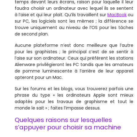
temps devant leurs écrans, raison pour laquelle il leur
faudra choisir un ordinateur avec lequel ils se sentent
à l’aise et qui leur plait. Qu’ils travaillent sur
MacBook
ou
sur PC, les logiciels sont les mêmes ; la différence se
trouve uniquement au niveau de l’OS pour les tâches
de second plan.
Aucune plateforme n’est donc meilleure que l’autre
pour les graphistes ; le principal c’est de se sentir à
l’aise sur son ordinateur. Ceux qui préfèrent les stations
Alienware privilégieront les PC tandis que les amateurs
de pomme luminescente à l’arrière de leur appareil
opteront pour un Mac.
Sur les forums et les blogs, vous trouverez parfois une
phrase du type « les ordinateurs Apple sont mieux
adaptés pour les travaux de graphisme et tout le
monde le sait » ; faites l’impasse dessus.
Quelques raisons sur lesquelles
s’appuyer pour choisir sa machine