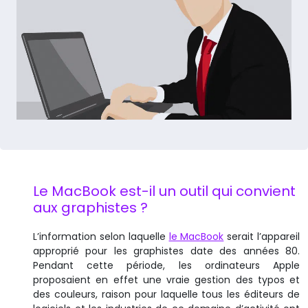
Le MacBook est-il un outil qui convient
aux graphistes ?
L’information selon laquelle
le MacBook
serait l’appareil
approprié pour les graphistes date des années 80.
Pendant cette période, les ordinateurs Apple
proposaient en effet une vraie gestion des typos et
des couleurs, raison pour laquelle tous les éditeurs de