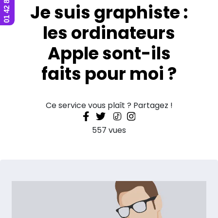
Je suis graphiste :
les ordinateurs
Apple sont-ils
faits pour moi ?
Ce service vous plaît ? Partagez !
557 vues