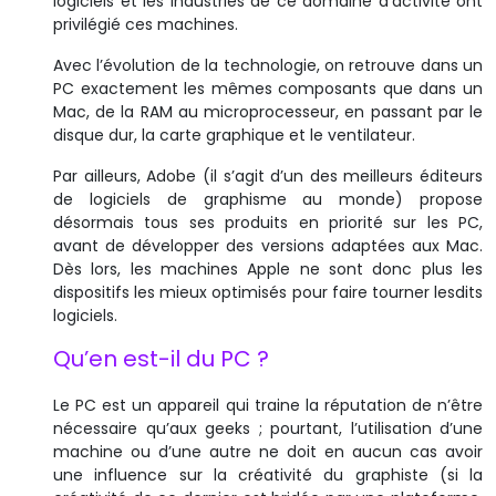
logiciels et les industries de ce domaine d’activité ont
privilégié ces machines.
Avec l’évolution de la technologie, on retrouve dans un
PC exactement les mêmes composants que dans un
Mac, de la RAM au microprocesseur, en passant par le
disque dur, la carte graphique et le ventilateur.
Par ailleurs, Adobe (il s’agit d’un des meilleurs éditeurs
de logiciels de graphisme au monde) propose
désormais tous ses produits en priorité sur les PC,
avant de développer des versions adaptées aux Mac.
Dès lors, les machines Apple ne sont donc plus les
dispositifs les mieux optimisés pour faire tourner lesdits
logiciels.
Qu’en est-il du PC ?
Le PC est un appareil qui traine la réputation de n’être
nécessaire qu’aux geeks ; pourtant, l’utilisation d’une
machine ou d’une autre ne doit en aucun cas avoir
une influence sur la créativité du graphiste (si la