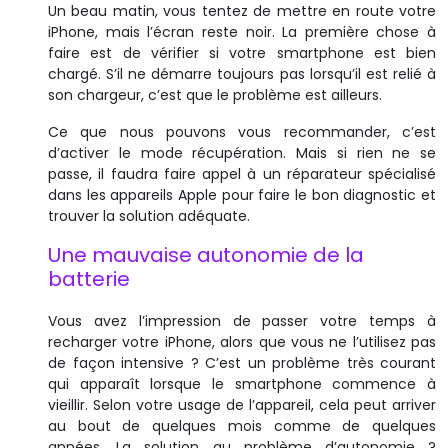
Un beau matin, vous tentez de mettre en route votre
iPhone, mais l’écran reste noir. La première chose à
faire est de vérifier si votre smartphone est bien
chargé. S’il ne démarre toujours pas lorsqu’il est relié à
son chargeur, c’est que le problème est ailleurs.
Ce que nous pouvons vous recommander, c’est
d’activer le mode récupération. Mais si rien ne se
passe, il faudra faire appel à un réparateur spécialisé
dans les appareils Apple pour faire le bon diagnostic et
trouver la solution adéquate.
Une mauvaise autonomie de la
batterie
Vous avez l’impression de passer votre temps à
recharger votre iPhone, alors que vous ne l’utilisez pas
de façon intensive ? C’est un problème très courant
qui apparaît lorsque le smartphone commence à
vieillir. Selon votre usage de l’appareil, cela peut arriver
au bout de quelques mois comme de quelques
années. La solution au problème d’autonomie ?