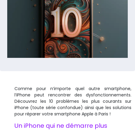
Comme pour n’importe quel autre smartphone,
l’iPhone peut rencontrer des dysfonctionnements.
Découvrez les 10 problèmes les plus courants sur
iPhone (toute série confondue) ainsi que les solutions
pour réparer votre smartphone Apple à Paris !
Un iPhone qui ne démarre plus