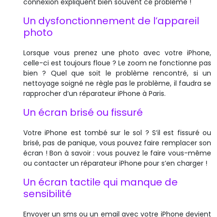
connexion expliquent bien souvent ce problème !
Un dysfonctionnement de l’appareil
photo
Lorsque vous prenez une photo avec votre iPhone,
celle-ci est toujours floue ? Le zoom ne fonctionne pas
bien ? Quel que soit le problème rencontré, si un
nettoyage soigné ne règle pas le problème, il faudra se
rapprocher d’un réparateur iPhone à Paris.
Un écran brisé ou fissuré
Votre iPhone est tombé sur le sol ? S’il est fissuré ou
brisé, pas de panique, vous pouvez faire remplacer son
écran ! Bon à savoir : vous pouvez le faire vous-même
ou contacter un réparateur iPhone pour s’en charger !
Un écran tactile qui manque de
sensibilité
Envoyer un sms ou un email avec votre iPhone devient