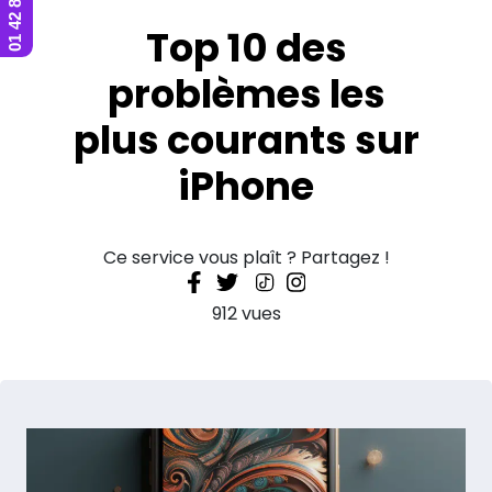
Top 10 des
problèmes les
plus courants sur
iPhone
Ce service vous plaît ? Partagez !
912 vues