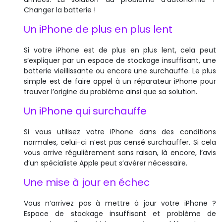
Changer la batterie !
Un iPhone de plus en plus lent
Si votre iPhone est de plus en plus lent, cela peut
s’expliquer par un espace de stockage insuffisant, une
batterie vieillissante ou encore une surchauffe. Le plus
simple est de faire appel à un réparateur iPhone pour
trouver l’origine du problème ainsi que sa solution.
Un iPhone qui surchauffe
Si vous utilisez votre iPhone dans des conditions
normales, celui-ci n’est pas censé surchauffer. Si cela
vous arrive régulièrement sans raison, là encore, l’avis
d’un spécialiste Apple peut s’avérer nécessaire.
Une mise à jour en échec
Vous n’arrivez pas à mettre à jour votre iPhone ?
Espace de stockage insuffisant et problème de