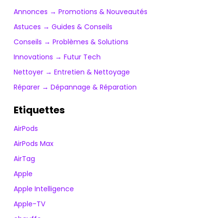
Annonces → Promotions & Nouveautés
Astuces → Guides & Conseils
Conseils → Problèmes & Solutions
Innovations → Futur Tech
Nettoyer → Entretien & Nettoyage
Réparer → Dépannage & Réparation
Etiquettes
AirPods
AirPods Max
AirTag
Apple
Apple Intelligence
Apple-TV