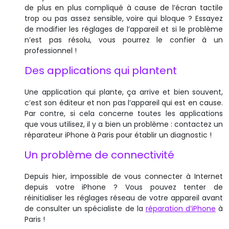
de plus en plus compliqué à cause de l’écran tactile
trop ou pas assez sensible, voire qui bloque ? Essayez
de modifier les réglages de l’appareil et si le problème
n’est pas résolu, vous pourrez le confier à un
professionnel !
Des applications qui plantent
Une application qui plante, ça arrive et bien souvent,
c’est son éditeur et non pas l’appareil qui est en cause.
Par contre, si cela concerne toutes les applications
que vous utilisez, il y a bien un problème : contactez un
réparateur iPhone à Paris pour établir un diagnostic !
Un problème de connectivité
Depuis hier, impossible de vous connecter à Internet
depuis votre iPhone ? Vous pouvez tenter de
réinitialiser les réglages réseau de votre appareil avant
de consulter un spécialiste de la
réparation d’iPhone
à
Paris !