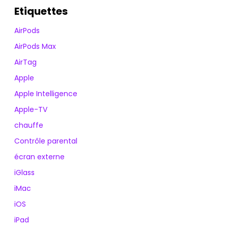
Etiquettes
AirPods
AirPods Max
AirTag
Apple
Apple Intelligence
Apple-TV
chauffe
Contrôle parental
écran externe
iGlass
iMac
iOS
iPad