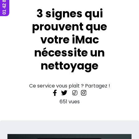
3 signes qui
prouvent que
votre iMac
nécessite un
nettoyage
Ce service vous plaît ? Partagez !
651 vues