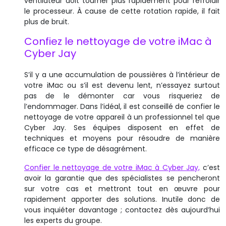
ventilateur doit tourner plus rapidement pour refroidir
le processeur. À cause de cette rotation rapide, il fait
plus de bruit.
Confiez le nettoyage de votre iMac à
Cyber Jay
S’il y a une accumulation de poussières à l’intérieur de
votre iMac ou s’il est devenu lent, n’essayez surtout
pas de le démonter car vous risqueriez de
l’endommager. Dans l’idéal, il est conseillé de confier le
nettoyage de votre appareil à un professionnel tel que
Cyber Jay. Ses équipes disposent en effet de
techniques et moyens pour résoudre de manière
efficace ce type de désagrément.
Confier le nettoyage de votre iMac à Cyber Jay,
c’est
avoir la garantie que des spécialistes se pencheront
sur votre cas et mettront tout en œuvre pour
rapidement apporter des solutions. Inutile donc de
vous inquiéter davantage ; contactez dès aujourd’hui
les experts du groupe.