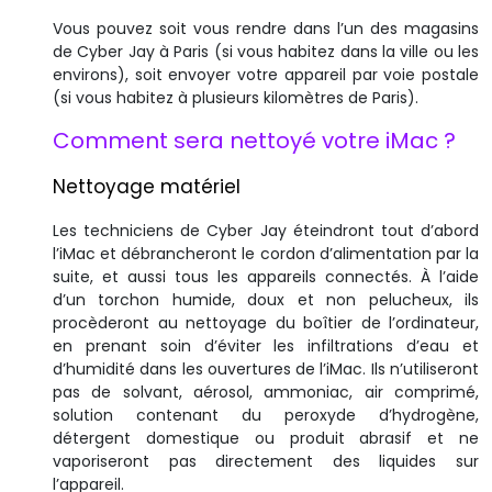
Vous pouvez soit vous rendre dans l’un des magasins
de Cyber Jay à Paris (si vous habitez dans la ville ou les
environs), soit envoyer votre appareil par voie postale
(si vous habitez à plusieurs kilomètres de Paris).
Comment sera nettoyé votre iMac ?
Nettoyage matériel
Les techniciens de Cyber Jay éteindront tout d’abord
l’iMac et débrancheront le cordon d’alimentation par la
suite, et aussi tous les appareils connectés. À l’aide
d’un torchon humide, doux et non pelucheux, ils
procèderont au nettoyage du boîtier de l’ordinateur,
en prenant soin d’éviter les infiltrations d’eau et
d’humidité dans les ouvertures de l’iMac. Ils n’utiliseront
pas de solvant, aérosol, ammoniac, air comprimé,
solution contenant du peroxyde d’hydrogène,
détergent domestique ou produit abrasif et ne
vaporiseront pas directement des liquides sur
l’appareil.