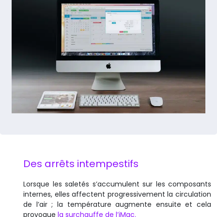
Des arrêts intempestifs
Lorsque les saletés s’accumulent sur les composants
internes, elles affectent progressivement la circulation
de l’air ; la température augmente ensuite et cela
provoque
la surchauffe de l’iMac.