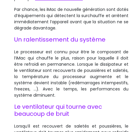
Par chance, les iMac de nouvelle génération sont dotés
d’équipements qui détectent la surchauffe et arrêtent
immédiatement l’appareil avant que la situation ne se
dégrade davantage.
Un ralentissement du système
Le processeur est connu pour être le composant de
l’iMac qui chauffe le plus, raison pour laquelle il doit
être refroidi en permanence. Lorsque le dissipateur et
le ventilateur sont recouverts de poussières et saletés,
la température du processeur augmente et le
système devient instable (redémarrages intempestifs,
freezes, …). Avec le temps, les performances du
système diminuent.
Le ventilateur qui tourne avec
beaucoup de bruit
Lorsqu’il est recouvert de saletés et poussières, le