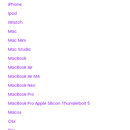
iPhone
Ipod
iWatch
Mac
Mac Mini
Mac Studio
MacBook
MacBook Air
MacBook Air M4
MacBook Neo
MacBook Pro
MacBook Pro Apple Silicon Thunderbolt 5
Macos
Osx