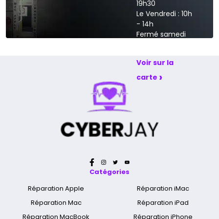
19h30
Le Vendredi : 10h
- 14h
Fermé samedi
et dimanche
Voir sur la
›
carte
Catégories
Réparation Apple
Réparation iMac
Réparation Mac
Réparation iPad
Réparation MacBook
Réparation iPhone