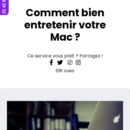
Comment bien
entretenir votre
Mac ?
Ce service vous plaît ? Partagez !
691 vues