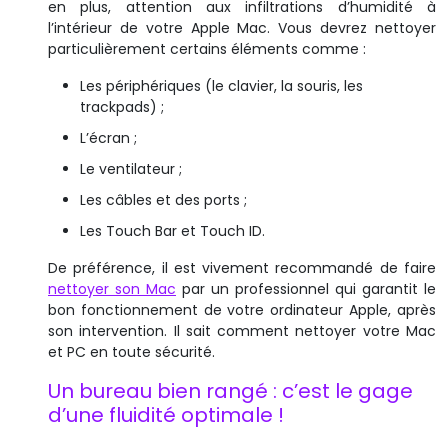
en plus, attention aux infiltrations d’humidité à
l’intérieur de votre Apple Mac. Vous devrez nettoyer
particulièrement certains éléments comme :
Les périphériques (le clavier, la souris, les
trackpads) ;
L’écran ;
Le ventilateur ;
Les câbles et des ports ;
Les Touch Bar et Touch ID.
De préférence, il est vivement recommandé de faire
nettoyer son Mac
par un professionnel qui garantit le
bon fonctionnement de votre ordinateur Apple, après
son intervention. Il sait comment nettoyer votre Mac
et PC en toute sécurité.
Un bureau bien rangé : c’est le gage
d’une fluidité optimale !