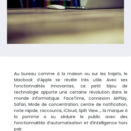
Au bureau comme à la maison ou sur les trajets, le
Macbook d’Apple se révèle très utile. Avec ses
fonctionnalités innovantes, ce petit bijou de
technologie apporte une certaine révolution dans le
monde informatique. FaceTime, connexion AirPlay,
Safari, Mode de concentration, centre de notification,
note rapide, raccourcis, iCloud, Split View…, la marque à
la pomme a su séduire le public avec des
fonctionnalités d’automatisation et d’intelligence hors
pair.