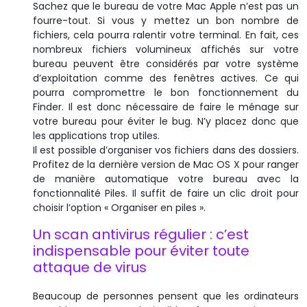
Sachez que le bureau de votre Mac Apple n’est pas un
fourre-tout. Si vous y mettez un bon nombre de
fichiers, cela pourra ralentir votre terminal. En fait, ces
nombreux fichiers volumineux affichés sur votre
bureau peuvent être considérés par votre système
d’exploitation comme des fenêtres actives. Ce qui
pourra compromettre le bon fonctionnement du
Finder. Il est donc nécessaire de faire le ménage sur
votre bureau pour éviter le bug. N’y placez donc que
les applications trop utiles.
Il est possible d’organiser vos fichiers dans des dossiers.
Profitez de la dernière version de Mac OS X pour ranger
de manière automatique votre bureau avec la
fonctionnalité Piles. Il suffit de faire un clic droit pour
choisir l’option « Organiser en piles ».
Un scan antivirus régulier : c’est
indispensable pour éviter toute
attaque de virus
Beaucoup de personnes pensent que les ordinateurs