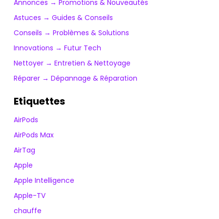
Annonces → Promotions & Nouveautés
Astuces → Guides & Conseils
Conseils → Problèmes & Solutions
Innovations → Futur Tech
Nettoyer → Entretien & Nettoyage
Réparer → Dépannage & Réparation
Etiquettes
AirPods
AirPods Max
AirTag
Apple
Apple Intelligence
Apple-TV
chauffe