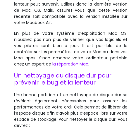
lenteur peut survenir. Utilisez donc la dernière version
de Mac OS. Mais, assurez-vous que cette version
récente soit compatible avec la version installée sur
votre Macbook Air.
En plus de votre système d’exploitation Mac OS,
n’oubliez pas non plus de vérifier que vos logiciels et
vos pilotes sont bien à jour. Il est possible de le
contrôler sur les paramètres de votre Mac ou dans vos
Mac apps. Sinon amenez votre ordinateur portable
chez un expert de
la réparation Mac
.
Un nettoyage du disque dur pour
prévenir le bug et la lenteur
Une bonne partition et un nettoyage de disque dur se
révèlent également nécessaires pour assurer les
performances de votre ordi. Cela permet de libérer de
l’espace disque afin d’avoir plus d’espace libre sur votre
espace de stockage. Pour nettoyer le disque dur, vous
devrez :