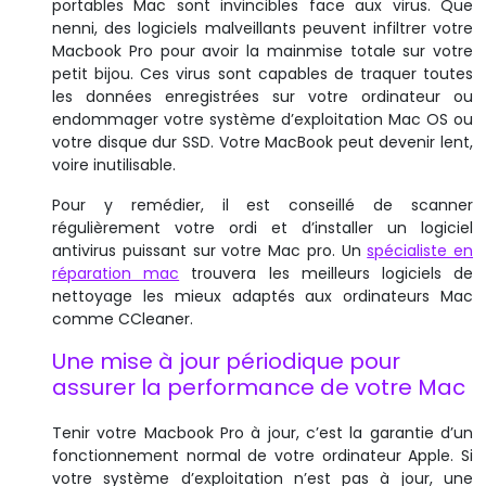
portables Mac sont invincibles face aux virus. Que
nenni, des logiciels malveillants peuvent infiltrer votre
Macbook Pro pour avoir la mainmise totale sur votre
petit bijou. Ces virus sont capables de traquer toutes
les données enregistrées sur votre ordinateur ou
endommager votre système d’exploitation Mac OS ou
votre disque dur SSD. Votre MacBook peut devenir lent,
voire inutilisable.
Pour y remédier, il est conseillé de scanner
régulièrement votre ordi et d’installer un logiciel
antivirus puissant sur votre Mac pro. Un
spécialiste en
réparation mac
trouvera les meilleurs logiciels de
nettoyage les mieux adaptés aux ordinateurs Mac
comme CCleaner.
Une mise à jour périodique pour
assurer la performance de votre Mac
Tenir votre Macbook Pro à jour, c’est la garantie d’un
fonctionnement normal de votre ordinateur Apple. Si
votre système d’exploitation n’est pas à jour, une