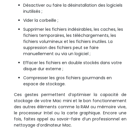
Désactiver ou faire la désinstallation des logiciels
inutilisés ;
Vider la corbeille ;
Supprimer les fichiers indésirables, les caches, les
fichiers temporaires, les téléchargements, les
fichiers volumineux et les fichiers inutiles. La
suppression des fichiers peut se faire
manuellement ou via un logiciel ;
Effacer les fichiers en double stockés dans votre
disque dur externe ;
Compresser les gros fichiers gourmands en
espace de stockage.
Ces gestes permettent d’optimiser la capacité de
stockage de votre Mac mini et le bon fonctionnement
des autres éléments comme la RAM ou mémoire vive,
le processeur Intel ou la carte graphique. Encore une
fois, faites appel au savoir-faire d’un professionnel en
nettoyage d’ordinateur Mac.