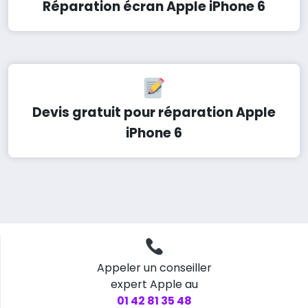
Réparation écran Apple iPhone 6
Devis gratuit pour réparation Apple
iPhone 6
Appeler un conseiller
expert Apple au
01 42 81 35 48