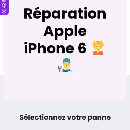
Réparation
Apple
iPhone 6
Sélectionnez votre panne