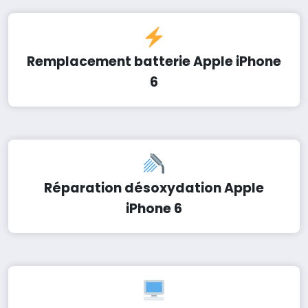
Remplacement batterie Apple iPhone
6
Réparation désoxydation Apple
iPhone 6