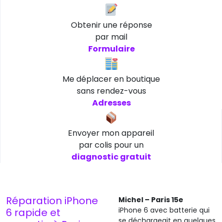
Obtenir une réponse
par mail
Formulaire
Me déplacer en boutique
sans rendez-vous
Adresses
Envoyer mon appareil
par colis pour un
diagnostic gratuit
Réparation iPhone
Michel – Paris 15e
iPhone 6 avec batterie qui
6 rapide et
se déchargeait en quelques