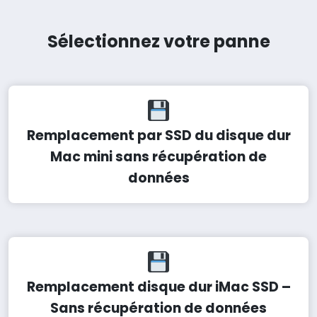
Sélectionnez votre panne
Remplacement par SSD du disque dur
Mac mini sans récupération de
données
Remplacement disque dur iMac SSD –
Sans récupération de données