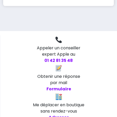
Appeler un conseiller
expert Apple au
01 42 81 35 48
Obtenir une réponse
par mail
Formulaire
Me déplacer en boutique
sans rendez-vous