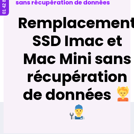
sans récupération de données
Remplacemen
SSD Imac et
Mac Mini sans
récupération
de données