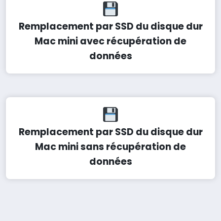
Remplacement par SSD du disque dur
Mac mini avec récupération de
données
Remplacement par SSD du disque dur
Mac mini sans récupération de
données