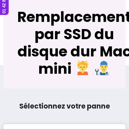
Remplacemen
par SSD du
disque dur Ma
mini
Sélectionnez votre panne