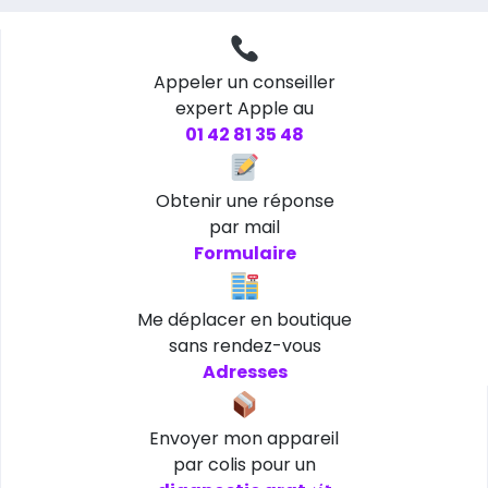
Appeler un conseiller
expert Apple au
01 42 81 35 48
Obtenir une réponse
par mail
Formulaire
Me déplacer en boutique
sans rendez-vous
Adresses
Envoyer mon appareil
par colis pour un