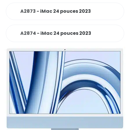
A2873 - iMac 24 pouces 2023
A2874 - iMac 24 pouces 2023