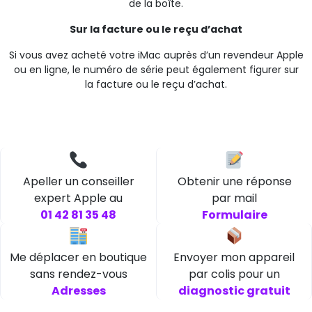
de la boîte.
Sur la facture ou le reçu d’achat
Si vous avez acheté votre iMac auprès d’un revendeur Apple
ou en ligne, le numéro de série peut également figurer sur
la facture ou le reçu d’achat.
Apeller un conseiller
Obtenir une réponse
expert Apple au
par mail
01 42 81 35 48
Formulaire
Me déplacer en boutique
Envoyer mon appareil
sans rendez-vous
par colis pour un
Adresses
diagnostic gratuit