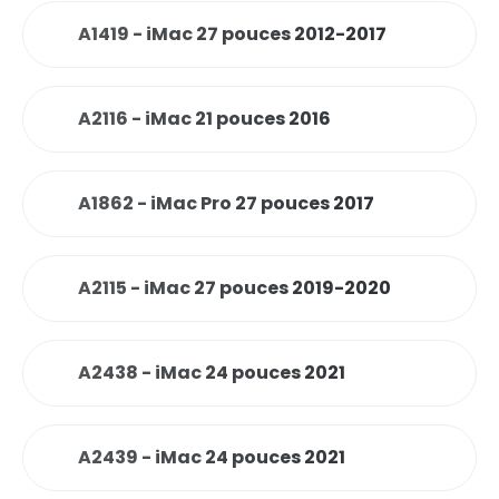
A1419 - iMac 27 pouces 2012-2017
A2116 - iMac 21 pouces 2016
A1862 - iMac Pro 27 pouces 2017
A2115 - iMac 27 pouces 2019-2020
A2438 - iMac 24 pouces 2021
A2439 - iMac 24 pouces 2021