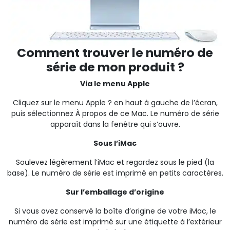
Comment trouver le numéro de
série de mon produit ?
Via le menu Apple
Cliquez sur le menu Apple ? en haut à gauche de l’écran,
puis sélectionnez À propos de ce Mac. Le numéro de série
apparaît dans la fenêtre qui s’ouvre.
Sous l’iMac
Soulevez légèrement l’iMac et regardez sous le pied (la
base). Le numéro de série est imprimé en petits caractères.
Sur l’emballage d’origine
Si vous avez conservé la boîte d’origine de votre iMac, le
numéro de série est imprimé sur une étiquette à l’extérieur