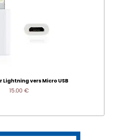
 Lightning vers Micro USB
15.00
€