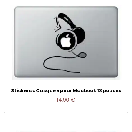
Stickers « Casque » pour Macbook 13 pouces
14.90
€