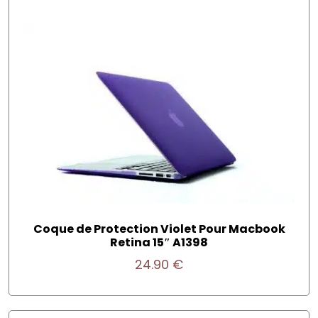
Coque de Protection Violet Pour Macbook
Retina 15″ A1398
24.90
€