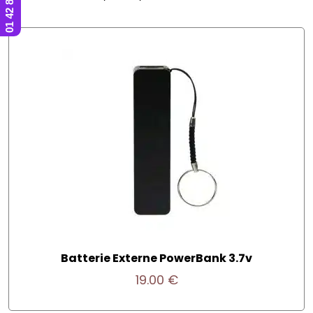
Batterie Externe PowerBank 3.7v
19.00
€