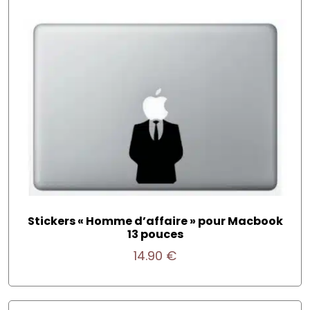
Stickers « Homme d’affaire » pour Macbook
13 pouces
14.90
€