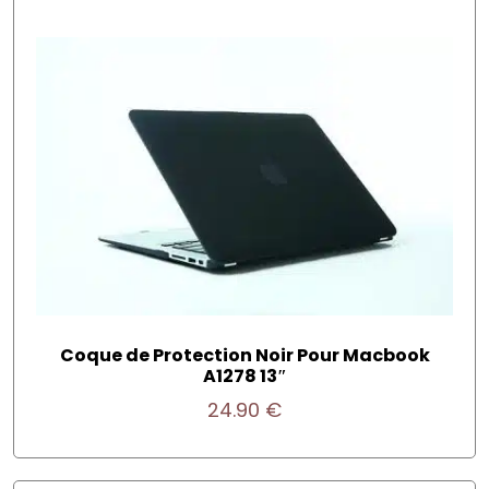
Coque de Protection Noir Pour Macbook
A1278 13″
24.90
€