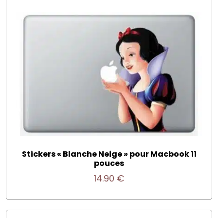
Stickers « Blanche Neige » pour Macbook 11
pouces
14.90
€