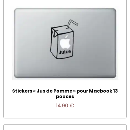
Stickers « Jus de Pomme » pour Macbook 13
pouces
14.90
€