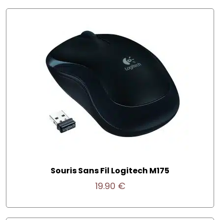
Souris Sans Fil Logitech M175
19.90
€