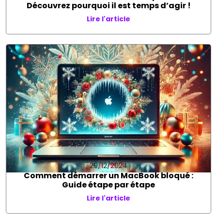
Découvrez pourquoi il est temps d’agir !
Lire l'article
29/12/2024
Comment démarrer un MacBook bloqué :
Guide étape par étape
Lire l'article