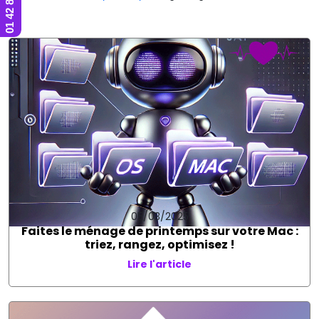
05/03/2025
Faites le ménage de printemps sur votre Mac :
triez, rangez, optimisez !
Lire l'article