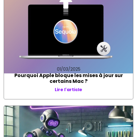
01/03/2025
Pourquoi Apple bloque les mises à jour sur
certains Mac ?
Lire l'article