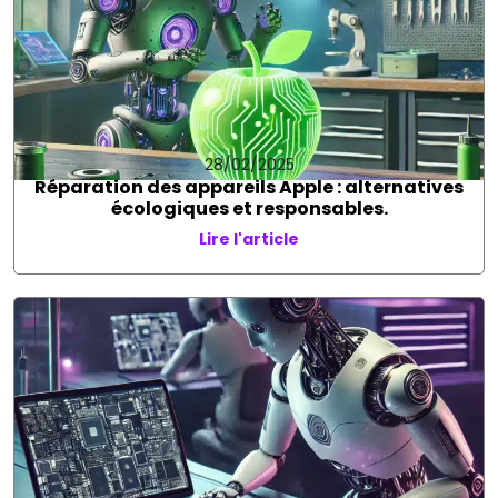
28/02/2025
Réparation des appareils Apple : alternatives
écologiques et responsables.
Lire l'article