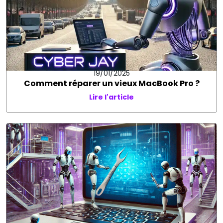
19/01/2025
Comment réparer un vieux MacBook Pro ?
Lire l'article