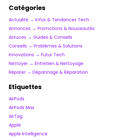
Catégories
Actualité → Infos & Tendances Tech
Annonces → Promotions & Nouveautés
Astuces → Guides & Conseils
Conseils → Problèmes & Solutions
Innovations → Futur Tech
Nettoyer → Entretien & Nettoyage
Réparer → Dépannage & Réparation
Etiquettes
AirPods
AirPods Max
AirTag
Apple
Apple Intelligence