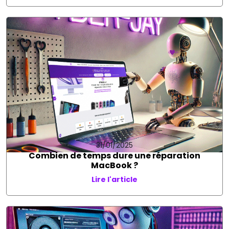
31/01/2025
Combien de temps dure une réparation
MacBook ?
Lire l'article