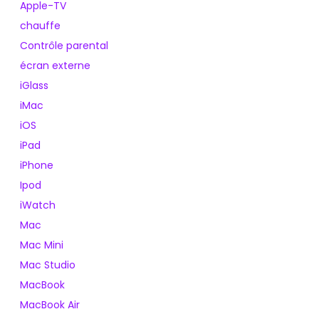
Apple-TV
chauffe
Contrôle parental
écran externe
iGlass
iMac
iOS
iPad
iPhone
Ipod
iWatch
Mac
Mac Mini
Mac Studio
MacBook
MacBook Air