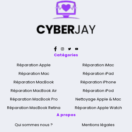
Catégories
Réparation Apple
Réparation iMac
Réparation Mac
Réparation iPad
Réparation MacBook
Réparation iPhone
Réparation MacBook Air
Réparation iPod
Réparation MacBook Pro
Nettoyage Apple & Mac
Réparation MacBook Retina
Réparation Apple Watch
A propos
Qui sommes nous ?
Mentions légales